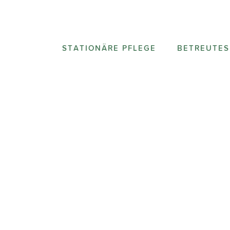
STATIONÄRE PFLEGE
BETREUTE