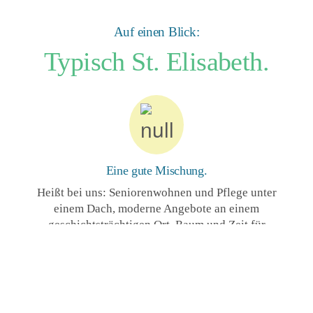
Auf einen Blick:
Typisch
St. Elisabeth.
Eine gute Mischung.
Heißt bei uns: Seniorenwohnen und Pflege unter
einem Dach, moderne Angebote an einem
geschichtsträchtigen Ort, Raum und Zeit für
Begegnungen.